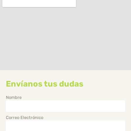
Envíanos tus dudas
Nombre
Correo Electrónico